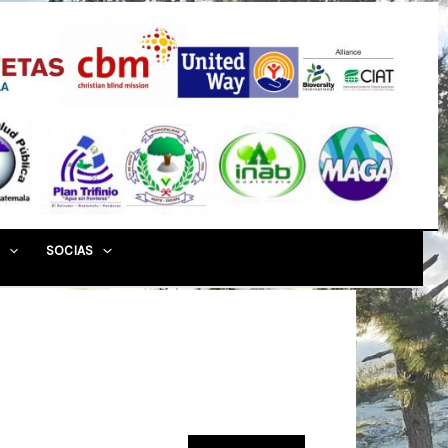
SOCIAS