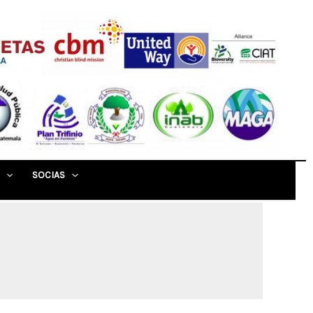
SOCIAS