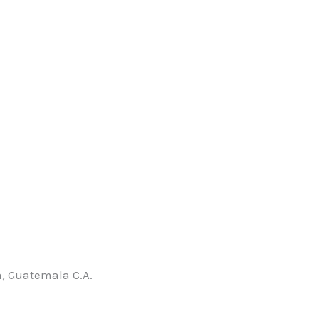
, Guatemala C.A.