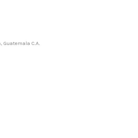
, Guatemala C.A.