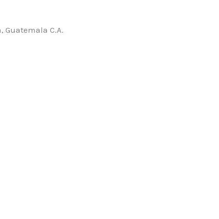
, Guatemala C.A.