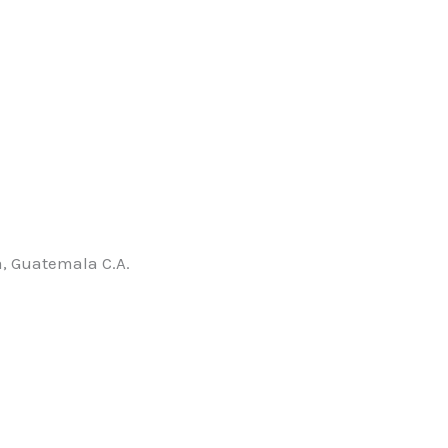
, Guatemala C.A.