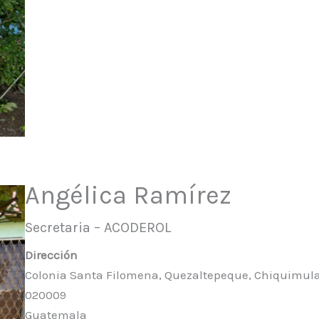
Angélica Ramírez
Secretaria – ACODEROL
Dirección
Colonia Santa Filomena, Quezaltepeque, Chiquimula
020009
Guatemala