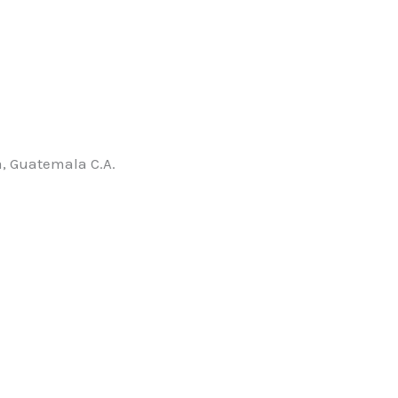
, Guatemala C.A.