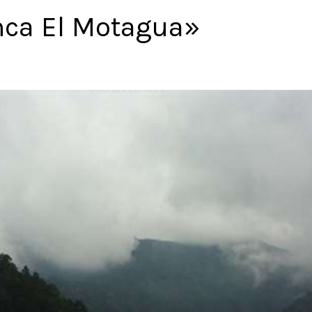
ca El Motagua»