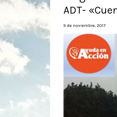
ADT- «Cuen
9 de noviembre, 2017