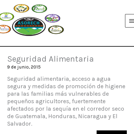
Ir
al
contenido
Seguridad Alimentaria
9 de junio, 2015
Seguridad alimentaria, acceso a agua
segura y medidas de promoción de higiene
para las familias más vulnerables de
pequeños agricultores, fuertemente
afectados por la sequía en el corredor seco
de Guatemala, Honduras, Nicaragua y El
Salvador.