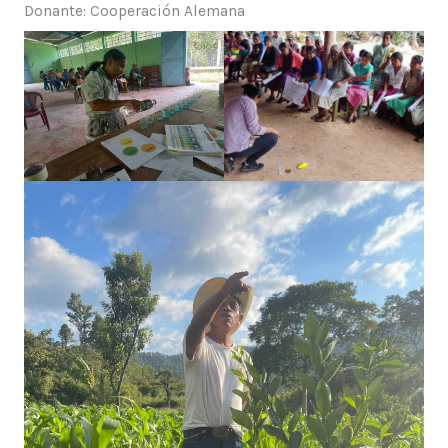
Donante: Cooperación Alemana