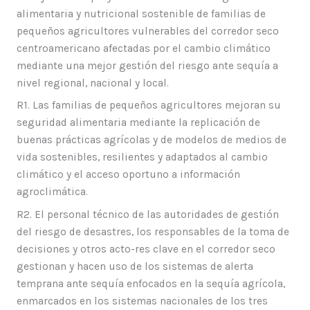
alimentaria y nutricional sostenible de familias de
pequeños agricultores vulnerables del corredor seco
centroamericano afectadas por el cambio climático
mediante una mejor gestión del riesgo ante sequía a
nivel regional, nacional y local.
R1. Las familias de pequeños agricultores mejoran su
seguridad alimentaria mediante la replicación de
buenas prácticas agrícolas y de modelos de medios de
vida sostenibles, resilientes y adaptados al cambio
climático y el acceso oportuno a información
agroclimática.
R2. El personal técnico de las autoridades de gestión
del riesgo de desastres, los responsables de la toma de
decisiones y otros acto-res clave en el corredor seco
gestionan y hacen uso de los sistemas de alerta
temprana ante sequía enfocados en la sequía agrícola,
enmarcados en los sistemas nacionales de los tres