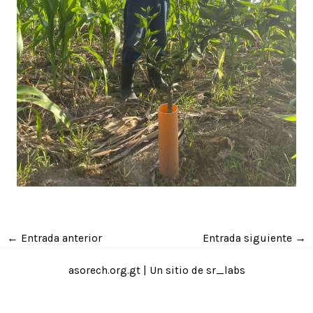
←
Entrada anterior
Entrada siguiente
→
asorech.org.gt | Un sitio de
sr_labs