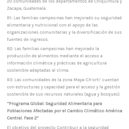
20 comunidades de los departamentos de Chiquimula y
Zacapa, Guatemala.
R1: Las familias campesinas han mejorado su seguridad
alimentaria y nutricional con el apoyo de las
organizaciones comunitarias y la diversificación de sus
fuentes de ingresos.
R2: Las familias campesinas han mejorado la
producción de alimentos mediante el acceso a
información climática y prácticas de agricultura
sostenible adaptadas al clima.
R3: Las comunidades de la zona Maya-Ch’orti’ cuentan
con estructuras y capacidad para el acceso y la gestión
sostenible de sus recursos naturales (agua y bosques).
“Programa Global: Seguridad Alimentaria para
Poblaciones Afectadas por el Cambio Climático América
Central. Fase 2”
El objetivo del proyecto Contribuir a la seguridad