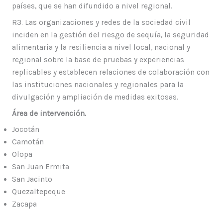
países, que se han difundido a nivel regional.
R3. Las organizaciones y redes de la sociedad civil
inciden en la gestión del riesgo de sequía, la seguridad
alimentaria y la resiliencia a nivel local, nacional y
regional sobre la base de pruebas y experiencias
replicables y establecen relaciones de colaboración con
las instituciones nacionales y regionales para la
divulgación y ampliación de medidas exitosas.
Área de intervención.
Jocotán
Camotán
Olopa
San Juan Ermita
San Jacinto
Quezaltepeque
Zacapa