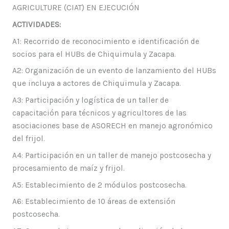
AGRICULTURE (CIAT) EN EJECUCIÓN
ACTIVIDADES:
A1: Recorrido de reconocimiento e identificación de
socios para el HUBs de Chiquimula y Zacapa.
A2: Organización de un evento de lanzamiento del HUBs
que incluya a actores de Chiquimula y Zacapa.
A3: Participación y logística de un taller de
capacitación para técnicos y agricultores de las
asociaciones base de ASORECH en manejo agronómico
del frijol.
A4: Participación en un taller de manejo postcosecha y
procesamiento de maíz y frijol.
A5: Establecimiento de 2 módulos postcosecha.
A6: Establecimiento de 10 áreas de extensión
postcosecha.