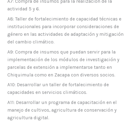
A7: Compra de insumos para la realización de la
actividad 5 y 6.
A8: Taller de fortalecimiento de capacidad técnicas e
institucionales para incorporar consideraciones de
género en las actividades de adaptación y mitigación
del cambio climático.
A9: Compra de insumos que puedan servir para la
implementación de los módulos de investigación y
parcelas de extensión a implementarse tanto en
Chiquimula como en Zacapa con diversos socios.
A10: Desarrollar un taller de fortalecimiento de
capacidades en servicios climáticos.
A11: Desarrollar un programa de capacitación en el
manejo de cultivos, agricultura de conservación y
agricultura digital.