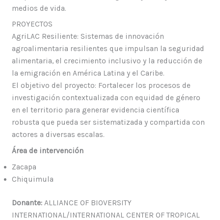
medios de vida.
PROYECTOS
AgriLAC Resiliente: Sistemas de innovación
agroalimentaria resilientes que impulsan la seguridad
alimentaria, el crecimiento inclusivo y la reducción de
la emigración en América Latina y el Caribe.
El objetivo del proyecto: Fortalecer los procesos de
investigación contextualizada con equidad de género
en el territorio para generar evidencia científica
robusta que pueda ser sistematizada y compartida con
actores a diversas escalas.
Área de intervención
Zacapa
Chiquimula
Donante:
ALLIANCE OF BIOVERSITY
INTERNATIONAL/INTERNATIONAL CENTER OF TROPICAL