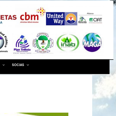
SOCIAS