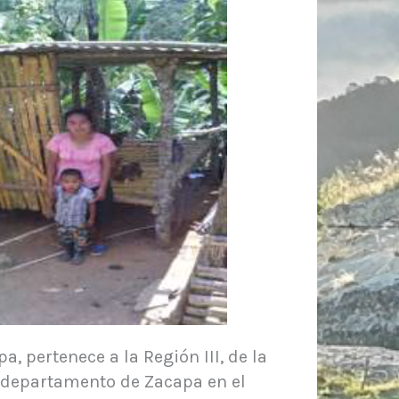
, pertenece a la Región III, de la
l departamento de Zacapa en el